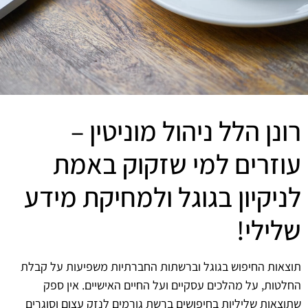
רונן הלל ניהול מוניטין –
עוזרים למי שזקוק באמת
לניקיון בגוגל ולמחיקת מידע
שלילי!
תוצאות החיפוש בגוגל וברשתות החברתיות משפיעות על קבלת
החלטות, על מהלכים עסקיים ועל החיים האישיים. אין ספק
שתוצאות שליליות בחיפושים ברשת גורמים לנזק עצום וסוגרים