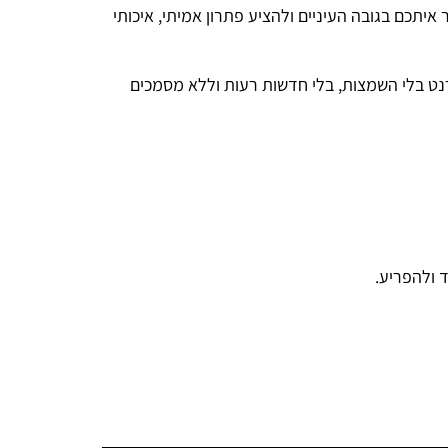
איתכם בגובה העיניים ולהציע פתרון אמיתי, איכותי
נט בלי השמצות, בלי חדשות רעות וללא מסמכים
 ולהפריע.