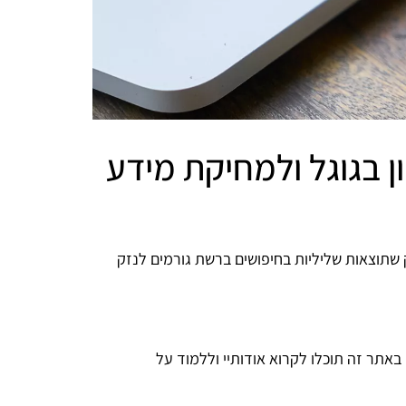
ון בגוגל ולמחיקת מידע
 שתוצאות שליליות בחיפושים ברשת גורמים לנזק
רכבים והמטלטלים ביותר. באתר זה תוכלו לקרוא אודותיי וללמוד על