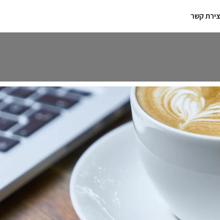
צירת קשר