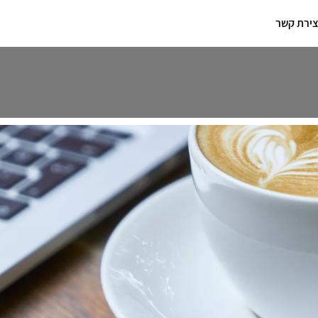
צירת קשר