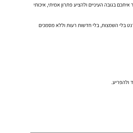
איתכם בגובה העיניים ולהציע פתרון אמיתי, איכותי
נט בלי השמצות, בלי חדשות רעות וללא מסמכים
 ולהפריע.