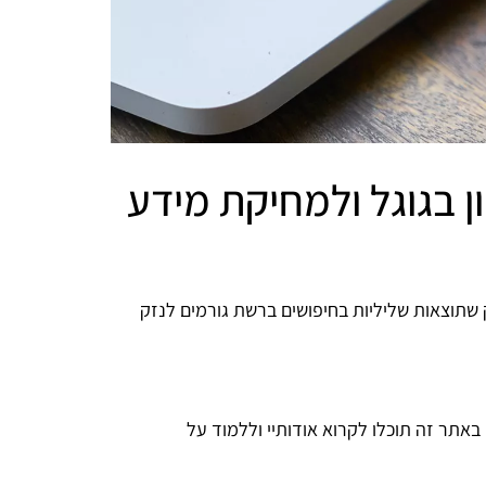
ון בגוגל ולמחיקת מידע
 שתוצאות שליליות בחיפושים ברשת גורמים לנזק
רכבים והמטלטלים ביותר. באתר זה תוכלו לקרוא אודותיי וללמוד על