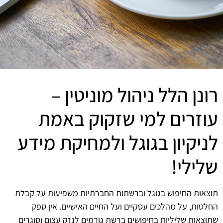
רונן הלל ניהול מוניטין –
עוזרים למי שזקוק באמת
לניקיון בגוגל ולמחיקת מידע
שלילי!
תוצאות החיפוש בגוגל וברשתות החברתיות משפיעות על קבלת
החלטות, על מהלכים עסקיים ועל החיים האישיים. אין ספק
שתוצאות שליליות בחיפושים ברשת גורמים לנזק עצום וסוגרים