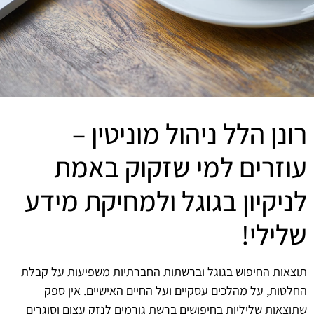
רונן הלל ניהול מוניטין –
עוזרים למי שזקוק באמת
לניקיון בגוגל ולמחיקת מידע
שלילי!
תוצאות החיפוש בגוגל וברשתות החברתיות משפיעות על קבלת
החלטות, על מהלכים עסקיים ועל החיים האישיים. אין ספק
שתוצאות שליליות בחיפושים ברשת גורמים לנזק עצום וסוגרים