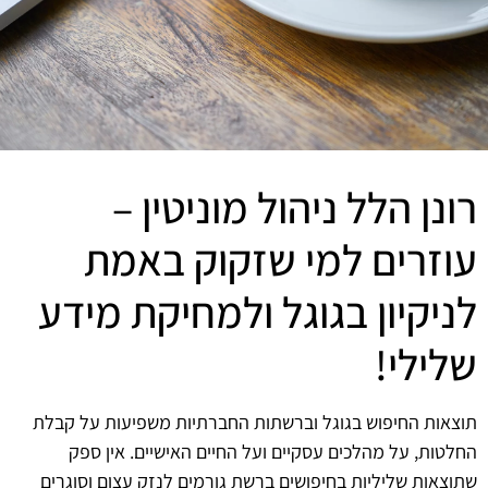
רונן הלל ניהול מוניטין –
עוזרים למי שזקוק באמת
לניקיון בגוגל ולמחיקת מידע
שלילי!
תוצאות החיפוש בגוגל וברשתות החברתיות משפיעות על קבלת
החלטות, על מהלכים עסקיים ועל החיים האישיים. אין ספק
שתוצאות שליליות בחיפושים ברשת גורמים לנזק עצום וסוגרים