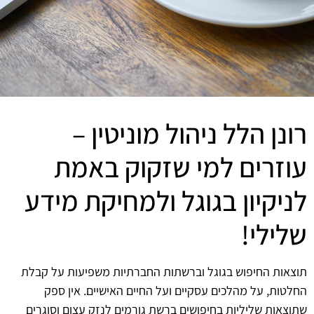
רונן הלל ניהול מוניטין –
עוזרים למי שזקוק באמת
לניקיון בגוגל ולמחיקת מידע
שלילי!
תוצאות החיפוש בגוגל וברשתות החברתיות משפיעות על קבלת
החלטות, על מהלכים עסקיים ועל החיים האישיים. אין ספק
שתוצאות שליליות בחיפושים ברשת גורמים לנזק עצום וסוגרים