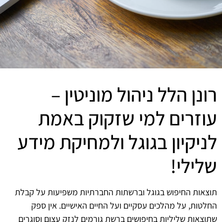
רונן הלל ניהול מוניטין –
עוזרים למי שזקוק באמת
לניקיון בגוגל ולמחיקת מידע
שלילי!
תוצאות החיפוש בגוגל וברשתות החברתיות משפיעות על קבלת
החלטות, על מהלכים עסקיים ועל החיים האישיים. אין ספק
שתוצאות שליליות בחיפושים ברשת גורמים לנזק עצום וסוגרים