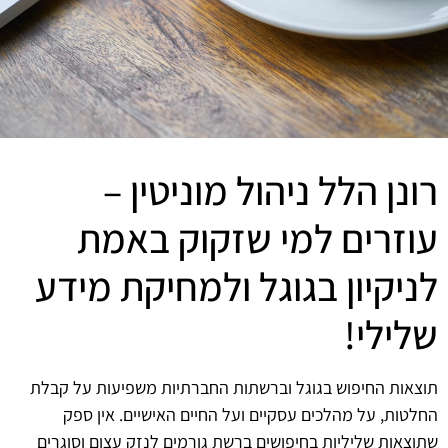
רונן הלל ניהול מוניטין –
עוזרים למי שזקוק באמת
לניקיון בגוגל ולמחיקת מידע
שלילי!
תוצאות החיפוש בגוגל וברשתות החברתיות משפיעות על קבלת
החלטות, על מהלכים עסקיים ועל החיים האישיים. אין ספק
שתוצאות שליליות בחיפושים ברשת גורמים לנזק עצום וסוגרים