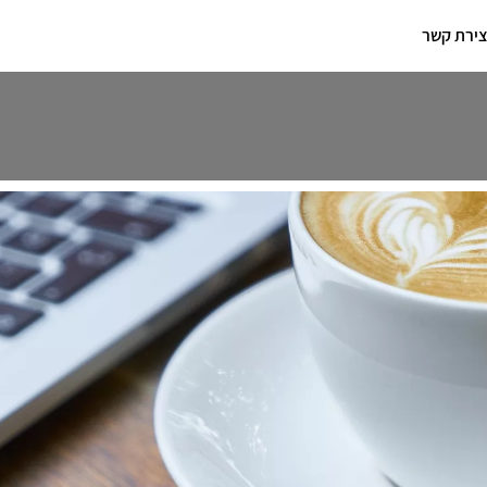
צירת קשר