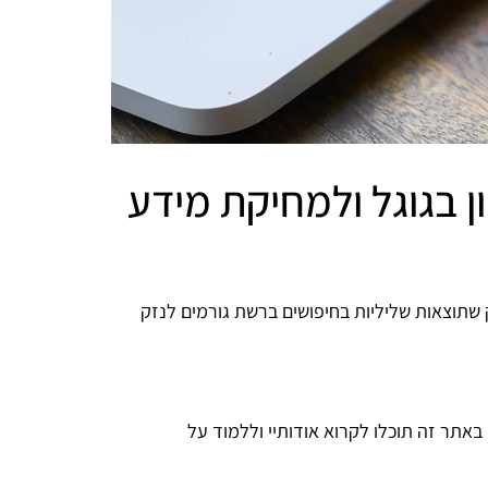
ון בגוגל ולמחיקת מידע
 שתוצאות שליליות בחיפושים ברשת גורמים לנזק
רכבים והמטלטלים ביותר. באתר זה תוכלו לקרוא אודותיי וללמוד על