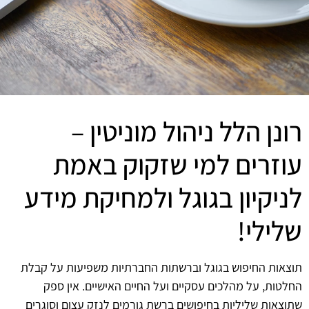
רונן הלל ניהול מוניטין –
עוזרים למי שזקוק באמת
לניקיון בגוגל ולמחיקת מידע
שלילי!
תוצאות החיפוש בגוגל וברשתות החברתיות משפיעות על קבלת
החלטות, על מהלכים עסקיים ועל החיים האישיים. אין ספק
שתוצאות שליליות בחיפושים ברשת גורמים לנזק עצום וסוגרים