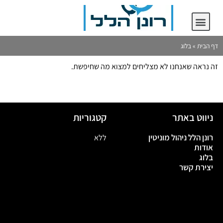
יצירת קשר
רונן הלל ניהול מוניטין
דף הבית
»
בלוג
זה נראה שאנחנו לא מצליחים למצוא מה שחיפשת.
ניווט באתר
קטגוריות
רונן הלל ניהול מוניטין
ללא
אודות
בלוג
יצירת קשר