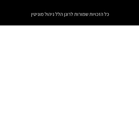
כל הזכויות שמורות לרונן הלל
ניהול מוניטין