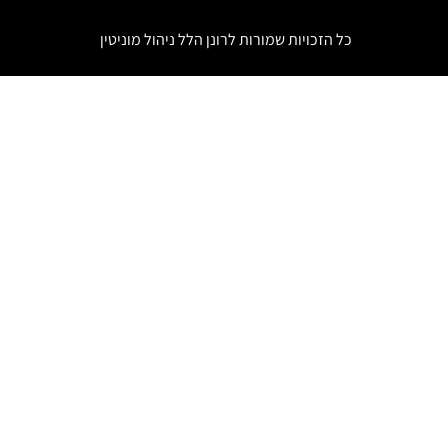
כל הזכויות שמורות לרונן הלל
ניהול מוניטין