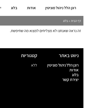
רונן הלל ניהול מוניטין
אודות
בלוג
י
דף הבית
»
בלוג
זה נראה שאנחנו לא מצליחים למצוא מה שחיפשת.
ניווט באתר
קטגוריות
רונן הלל ניהול מוניטין
ללא
אודות
בלוג
יצירת קשר