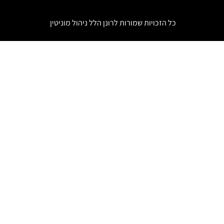
כל הזכויות שמורות לרונן הלל
ניהול מוניטין