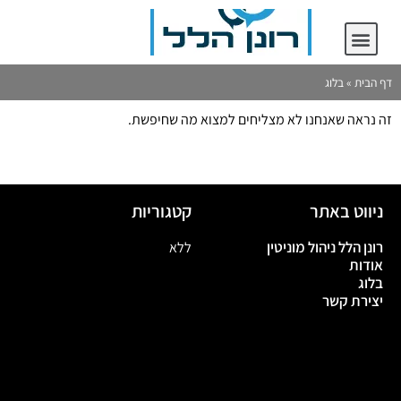
יצירת קשר
רונן הלל ניהול מוניטין
דף הבית
»
בלוג
זה נראה שאנחנו לא מצליחים למצוא מה שחיפשת.
ניווט באתר
קטגוריות
רונן הלל ניהול מוניטין
ללא
אודות
בלוג
יצירת קשר