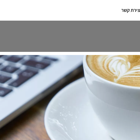
צירת קשר