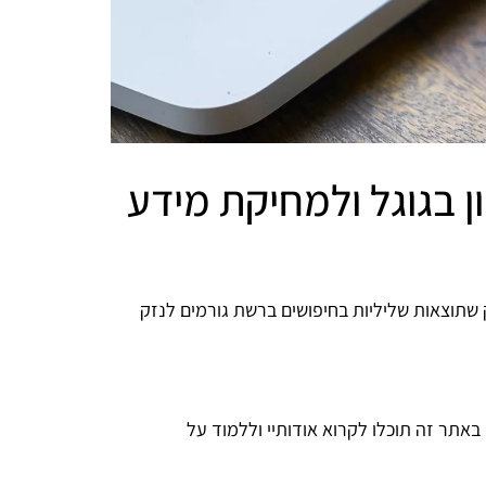
ון בגוגל ולמחיקת מידע
 שתוצאות שליליות בחיפושים ברשת גורמים לנזק
רכבים והמטלטלים ביותר. באתר זה תוכלו לקרוא אודותיי וללמוד על