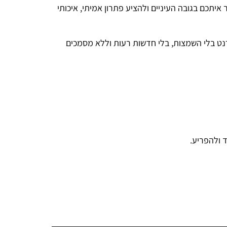
איתכם בגובה העיניים ולהציע פתרון אמיתי, איכותי
נט בלי השמצות, בלי חדשות רעות וללא מסמכים
 ולהפריע.