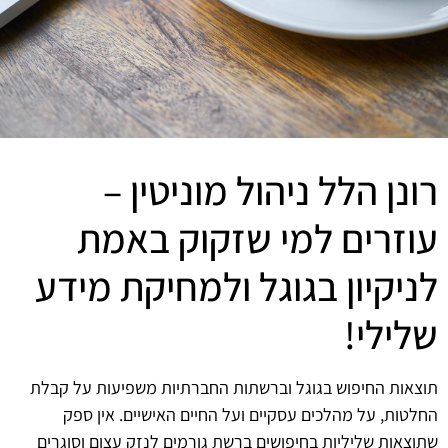
רונן הלל ניהול מוניטין –
עוזרים למי שזקוק באמת
לניקיון בגוגל ולמחיקת מידע
שלילי!
תוצאות החיפוש בגוגל וברשתות החברתיות משפיעות על קבלת
החלטות, על מהלכים עסקיים ועל החיים האישיים. אין ספק
שתוצאות שליליות בחיפושים ברשת גורמים לנזק עצום וסוגרים