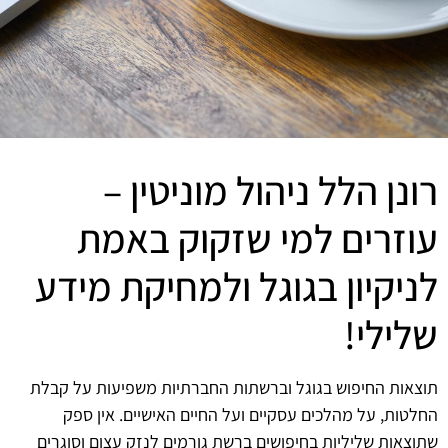
רונן הלל ניהול מוניטין –
עוזרים למי שזקוק באמת
לניקיון בגוגל ולמחיקת מידע
שלילי!
תוצאות החיפוש בגוגל וברשתות החברתיות משפיעות על קבלת
החלטות, על מהלכים עסקיים ועל החיים האישיים. אין ספק
שתוצאות שליליות בחיפושים ברשת גורמים לנזק עצום וסוגרים