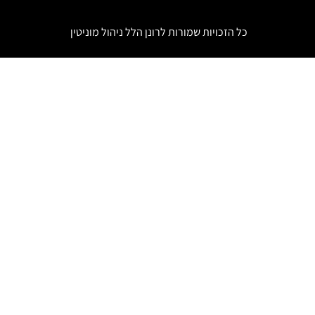
כל הזכויות שמורות לרונן הלל
ניהול מוניטין