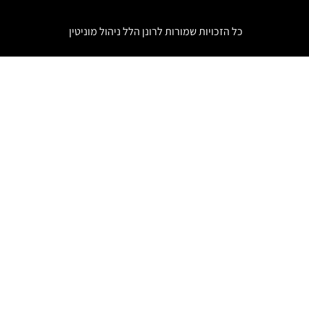
כל הזכויות שמורות לרונן הלל
ניהול מוניטין