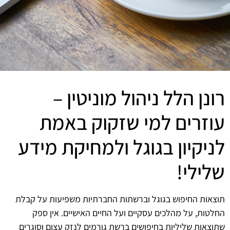
רונן הלל ניהול מוניטין –
עוזרים למי שזקוק באמת
לניקיון בגוגל ולמחיקת מידע
שלילי!
תוצאות החיפוש בגוגל וברשתות החברתיות משפיעות על קבלת
החלטות, על מהלכים עסקיים ועל החיים האישיים. אין ספק
שתוצאות שליליות בחיפושים ברשת גורמים לנזק עצום וסוגרים