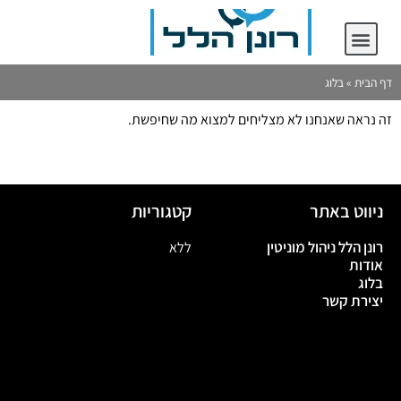
יצירת קשר
רונן הלל ניהול מוניטין
דף הבית
»
בלוג
זה נראה שאנחנו לא מצליחים למצוא מה שחיפשת.
ניווט באתר
קטגוריות
רונן הלל ניהול מוניטין
ללא
אודות
בלוג
יצירת קשר