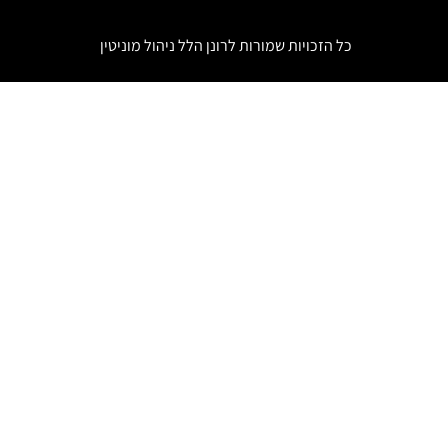
כל הזכויות שמורות לרונן הלל
ניהול מוניטין