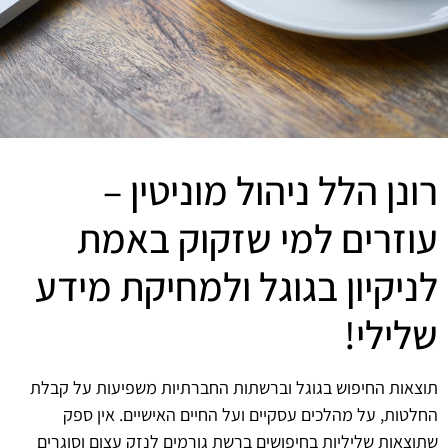
רונן הלל ניהול מוניטין –
עוזרים למי שזקוק באמת
לניקיון בגוגל ולמחיקת מידע
שלילי!
תוצאות החיפוש בגוגל וברשתות החברתיות משפיעות על קבלת
החלטות, על מהלכים עסקיים ועל החיים האישיים. אין ספק
שתוצאות שליליות בחיפושים ברשת גורמים לנזק עצום וסוגרים