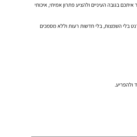
איתכם בגובה העיניים ולהציע פתרון אמיתי, איכותי
נט בלי השמצות, בלי חדשות רעות וללא מסמכים
 ולהפריע.