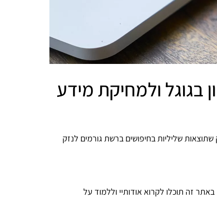
ון בגוגל ולמחיקת מידע
 שתוצאות שליליות בחיפושים ברשת גורמים לנזק
רכבים והמטלטלים ביותר. באתר זה תוכלו לקרוא אודותיי וללמוד על