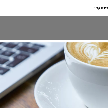
צירת קשר