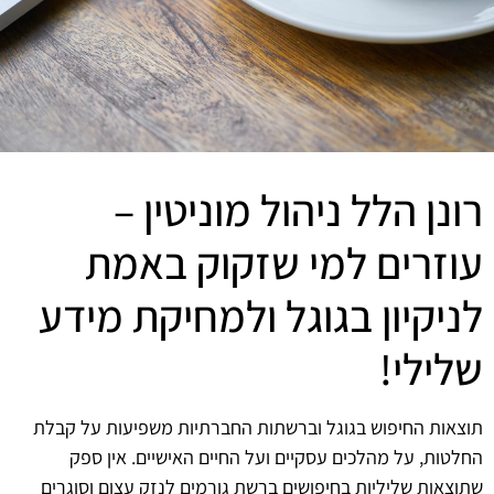
רונן הלל ניהול מוניטין –
עוזרים למי שזקוק באמת
לניקיון בגוגל ולמחיקת מידע
שלילי!
תוצאות החיפוש בגוגל וברשתות החברתיות משפיעות על קבלת
החלטות, על מהלכים עסקיים ועל החיים האישיים. אין ספק
שתוצאות שליליות בחיפושים ברשת גורמים לנזק עצום וסוגרים