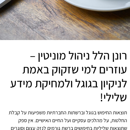
רונן הלל ניהול מוניטין –
עוזרים למי שזקוק באמת
לניקיון בגוגל ולמחיקת מידע
שלילי!
תוצאות החיפוש בגוגל וברשתות החברתיות משפיעות על קבלת
החלטות, על מהלכים עסקיים ועל החיים האישיים. אין ספק
שתוצאות שליליות בחיפושים ברשת גורמים לנזק עצום וסוגרים